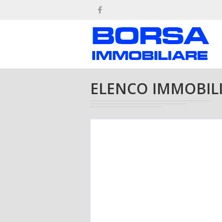
ELENCO IMMOBILI