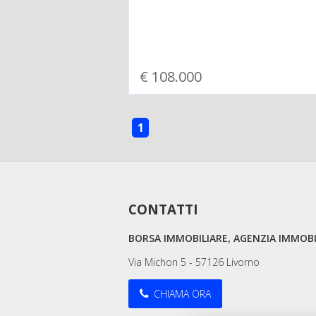
€ 108.000
1
CONTATTI
BORSA IMMOBILIARE, AGENZIA IMMOBI
Via Michon 5 - 57126 Livorno
CHIAMA ORA