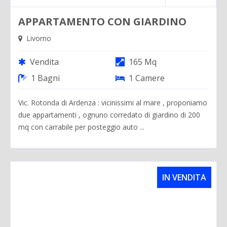
APPARTAMENTO CON GIARDINO
Livorno
Vendita
165 Mq
1 Bagni
1 Camere
Vic. Rotonda di Ardenza : vicinissimi al mare , proponiamo
due appartamenti , ognuno corredato di giardino di 200
mq con carrabile per posteggio auto ...
IN VENDITA