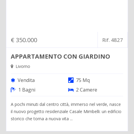
€ 350.000
Rif. 4827
APPARTAMENTO CON GIARDINO
Livorno
Vendita
75 Mq
1 Bagni
2 Camere
A pochi minuti dal centro città, immerso nel verde, nasce
il nuovo progetto residenziale Casale Mimbelli: un edificio
storico che torna a nuova vita ...