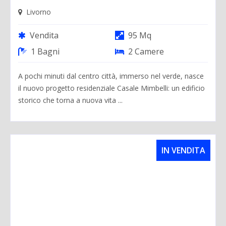
Livorno
Vendita
95 Mq
1 Bagni
2 Camere
A pochi minuti dal centro città, immerso nel verde, nasce
il nuovo progetto residenziale Casale Mimbelli: un edificio
storico che torna a nuova vita ...
IN VENDITA