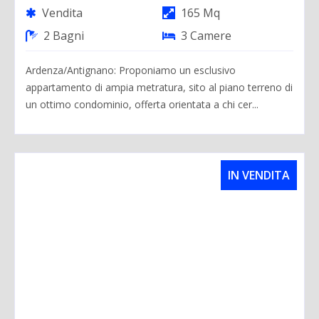
Vendita
165 Mq
2 Bagni
3 Camere
Ardenza/Antignano: Proponiamo un esclusivo
appartamento di ampia metratura, sito al piano terreno di
un ottimo condominio, offerta orientata a chi cer...
IN VENDITA