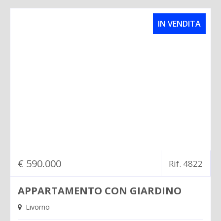
IN VENDITA
€ 590.000
Rif. 4822
APPARTAMENTO CON GIARDINO
Livorno