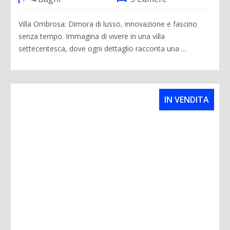
Villa Ombrosa: Dimora di lusso, innovazione e fascino
senza tempo. Immagina di vivere in una villa
settecentesca, dove ogni dettaglio racconta una ...
IN VENDITA