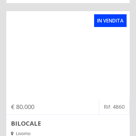
IN VENDITA
€ 80.000
Rif. 4860
BILOCALE
Livorno