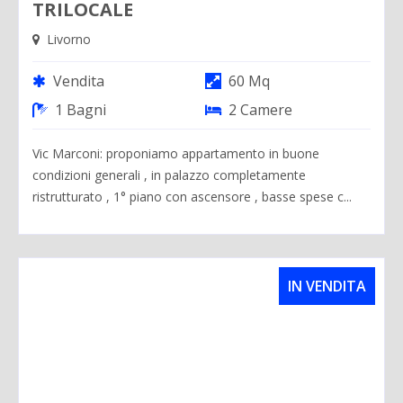
TRILOCALE
Livorno
Vendita
60 Mq
1 Bagni
2 Camere
Vic Marconi: proponiamo appartamento in buone
condizioni generali , in palazzo completamente
ristrutturato , 1° piano con ascensore , basse spese c...
IN VENDITA