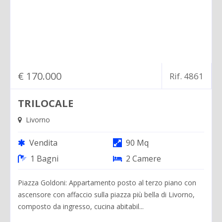
€ 170.000
Rif. 4861
TRILOCALE
Livorno
Vendita
90 Mq
1 Bagni
2 Camere
Piazza Goldoni: Appartamento posto al terzo piano con
ascensore con affaccio sulla piazza più bella di Livorno,
composto da ingresso, cucina abitabil...