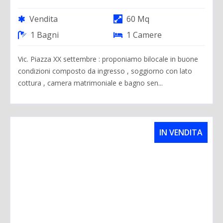
Vendita
60 Mq
1 Bagni
1 Camere
Vic. Piazza XX settembre : proponiamo bilocale in buone
condizioni composto da ingresso , soggiorno con lato
cottura , camera matrimoniale e bagno sen...
IN VENDITA