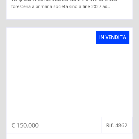
foresteria a primaria società sino a fine 2027 ad...
IN VENDITA
€ 150.000
Rif. 4862