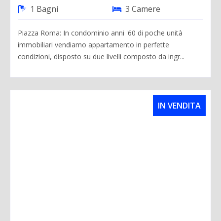
1 Bagni
3 Camere
Piazza Roma: In condominio anni '60 di poche unità
immobiliari vendiamo appartamento in perfette
condizioni, disposto su due livelli composto da ingr...
IN VENDITA