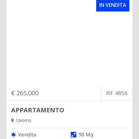
IN VENDITA
€ 265.000
Rif. 4856
APPARTAMENTO
Livorno
Vendita
90 Mq