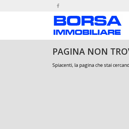
PAGINA NON TRO
Spiacenti, la pagina che stai cerca