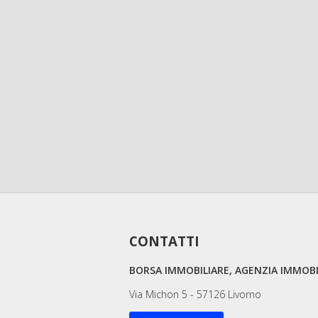
CONTATTI
BORSA IMMOBILIARE, AGENZIA IMMOBI
Via Michon 5 - 57126 Livorno