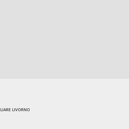
LIARE LIVORNO