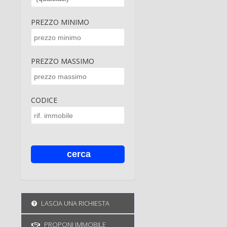
PREZZO MINIMO
PREZZO MASSIMO
CODICE
LASCIA UNA RICHIESTA
PROPONI IMMOBILE