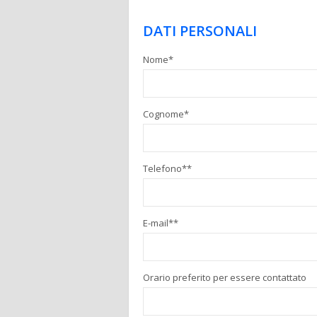
DATI PERSONALI
Nome*
Cognome*
Telefono**
E-mail**
Orario preferito per essere contattato