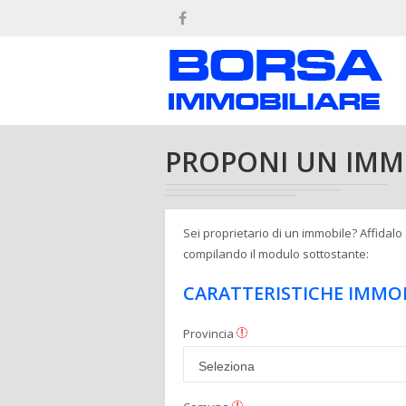
PROPONI UN IMM
Sei proprietario di un immobile? Affidalo 
compilando il modulo sottostante:
CARATTERISTICHE IMMO
Provincia