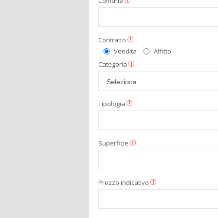
Comune
Contratto
Vendita
Affitto
Categoria
Tipologia
Superficie
Prezzo indicativo