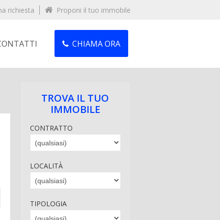
na richiesta
Proponi il tuo immobile
CONTATTI
CHIAMA ORA
TROVA IL TUO
IMMOBILE
CONTRATTO
LOCALITÀ
TIPOLOGIA