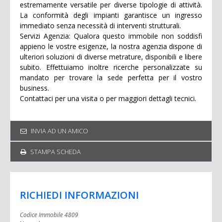
estremamente versatile per diverse tipologie di attività.
La conformità degli impianti garantisce un ingresso
immediato senza necessità di interventi strutturali.
Servizi Agenzia: Qualora questo immobile non soddisfi
appieno le vostre esigenze, la nostra agenzia dispone di
ulteriori soluzioni di diverse metrature, disponibili e libere
subito. Effettuiamo inoltre ricerche personalizzate su
mandato per trovare la sede perfetta per il vostro
business.
Contattaci per una visita o per maggiori dettagli tecnici.
INVIA AD UN AMICO
STAMPA SCHEDA
RICHIEDI INFORMAZIONI
Codice Immobile 4809