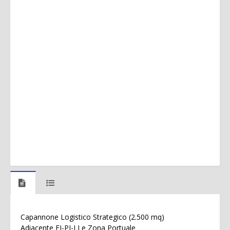
Capannone Logistico Strategico (2.500 mq)
Adiacente FI-PI-LI e Zona Portuale